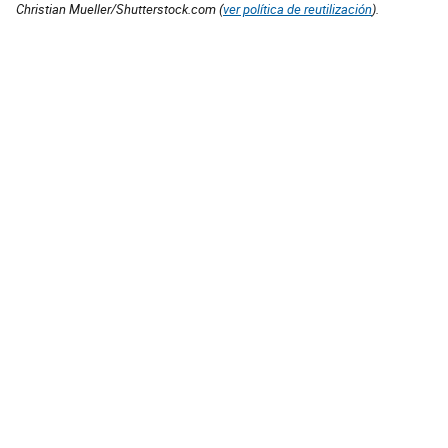
Christian Mueller/Shutterstock.com (
ver política de reutilización
).