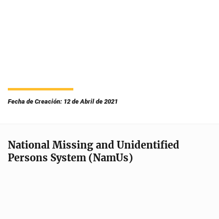
Fecha de Creación: 12 de Abril de 2021
National Missing and Unidentified
Persons System (NamUs)