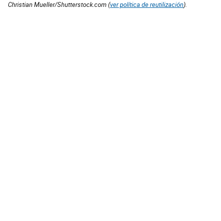
Christian Mueller/Shutterstock.com (
ver política de reutilización
).