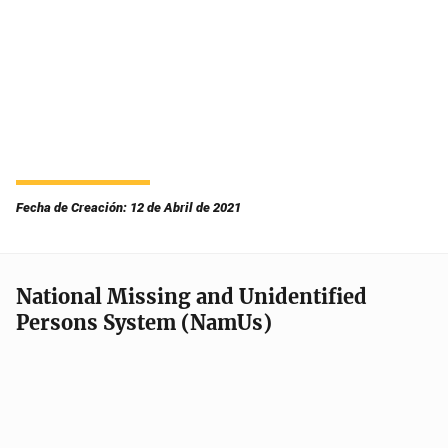
Fecha de Creación: 12 de Abril de 2021
National Missing and Unidentified
Persons System (NamUs)