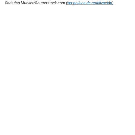
Christian Mueller/Shutterstock.com (
ver política de reutilización
).