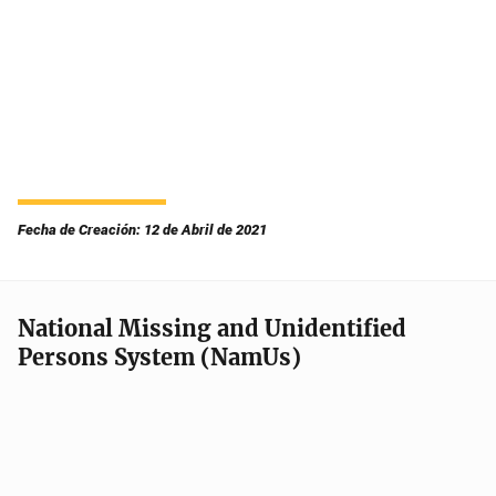
Fecha de Creación: 12 de Abril de 2021
National Missing and Unidentified
Persons System (NamUs)