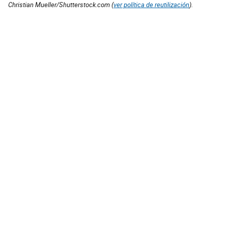
Christian Mueller/Shutterstock.com (
ver política de reutilización
).