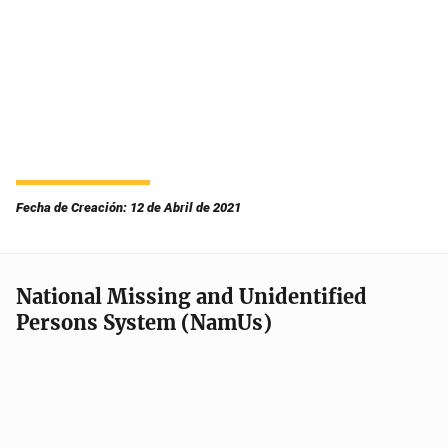
Fecha de Creación: 12 de Abril de 2021
National Missing and Unidentified
Persons System (NamUs)