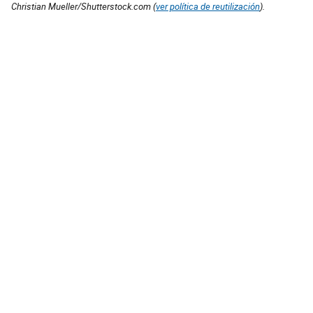
Christian Mueller/Shutterstock.com (
ver política de reutilización
).