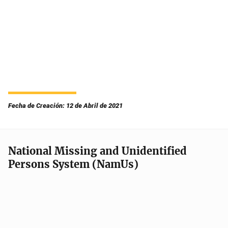
Fecha de Creación: 12 de Abril de 2021
National Missing and Unidentified
Persons System (NamUs)