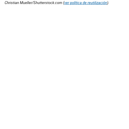
Christian Mueller/Shutterstock.com (
ver política de reutilización
).