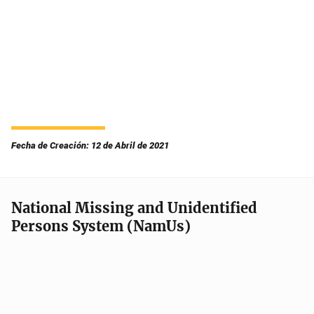
Fecha de Creación: 12 de Abril de 2021
National Missing and Unidentified
Persons System (NamUs)