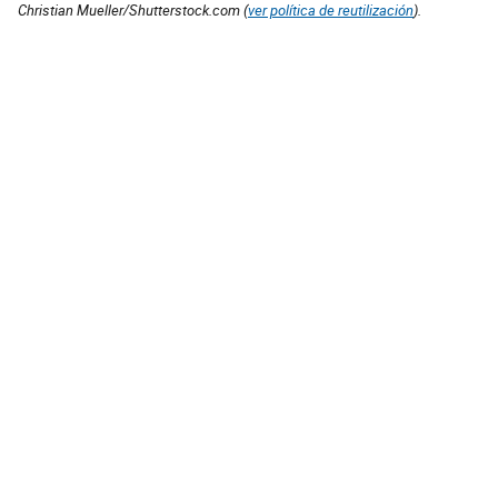
Christian Mueller/Shutterstock.com (
ver política de reutilización
).