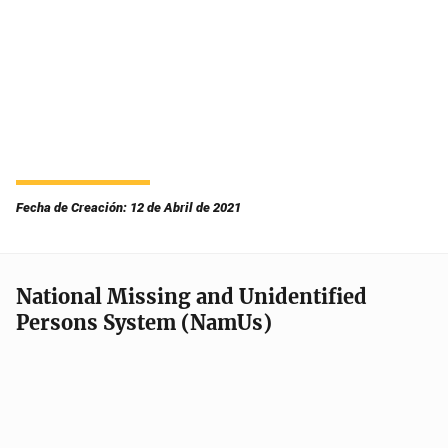
Fecha de Creación: 12 de Abril de 2021
National Missing and Unidentified
Persons System (NamUs)