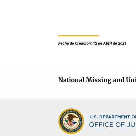
Fecha de Creación: 12 de Abril de 2021
National Missing and Un