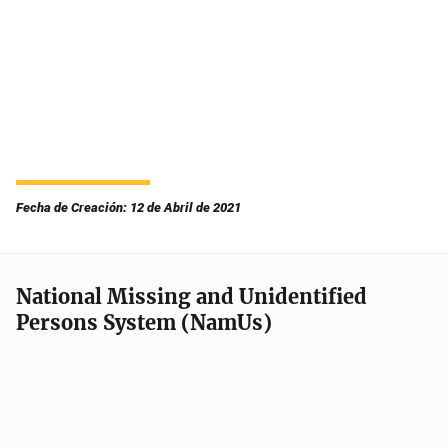
Fecha de Creación: 12 de Abril de 2021
National Missing and Unidentified
Persons System (NamUs)