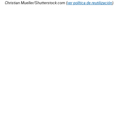
Christian Mueller/Shutterstock.com (
ver política de reutilización
).