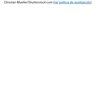
Christian Mueller/Shutterstock.com (
ver política de reutilización
).