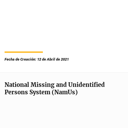
Fecha de Creación: 12 de Abril de 2021
National Missing and Unidentified
Persons System (NamUs)