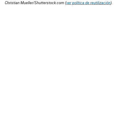
Christian Mueller/Shutterstock.com (
ver política de reutilización
).