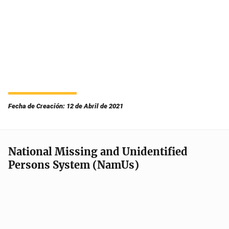
Fecha de Creación: 12 de Abril de 2021
National Missing and Unidentified
Persons System (NamUs)