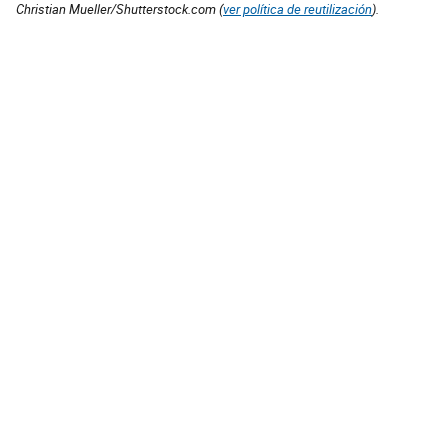
Christian Mueller/Shutterstock.com (
ver política de reutilización
).