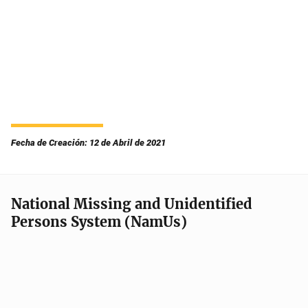
Fecha de Creación: 12 de Abril de 2021
National Missing and Unidentified
Persons System (NamUs)