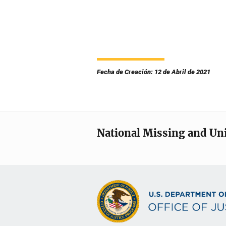
Fecha de Creación: 12 de Abril de 2021
National Missing and Un