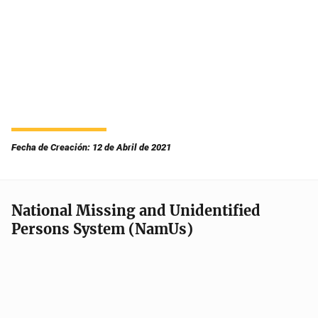
Fecha de Creación: 12 de Abril de 2021
National Missing and Unidentified
Persons System (NamUs)