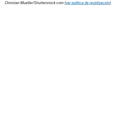
Christian Mueller/Shutterstock.com (
ver política de reutilización
).