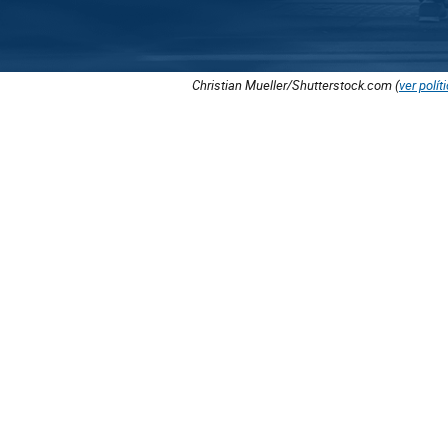
Christian Mueller/Shutterstock.com (
ver polít