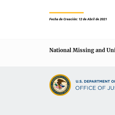
Fecha de Creación: 12 de Abril de 2021
National Missing and Un