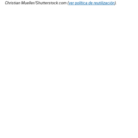
Christian Mueller/Shutterstock.com (
ver política de reutilización
).