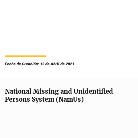
Fecha de Creación: 12 de Abril de 2021
National Missing and Unidentified
Persons System (NamUs)