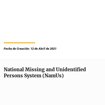
Fecha de Creación: 12 de Abril de 2021
National Missing and Unidentified
Persons System (NamUs)