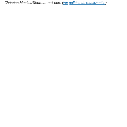
Christian Mueller/Shutterstock.com (
ver política de reutilización
).