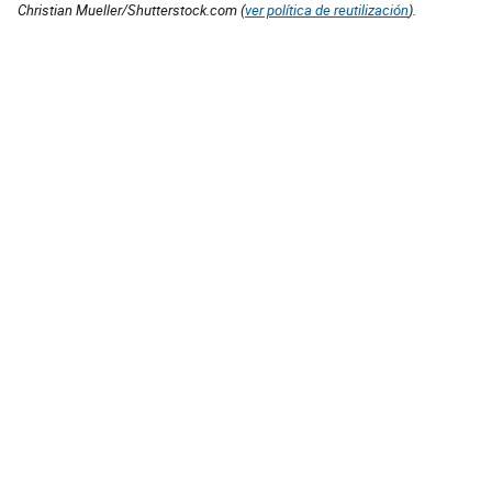
Christian Mueller/Shutterstock.com (
ver política de reutilización
).