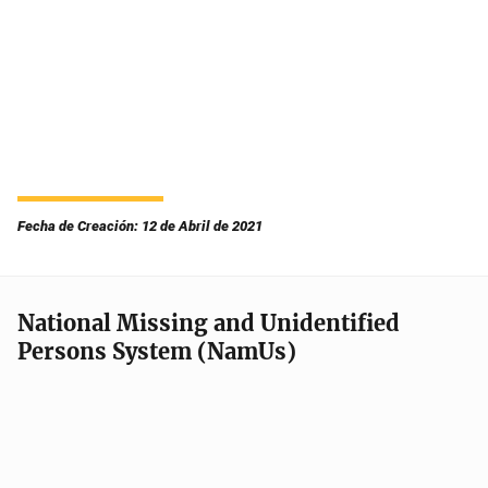
Fecha de Creación: 12 de Abril de 2021
National Missing and Unidentified
Persons System (NamUs)