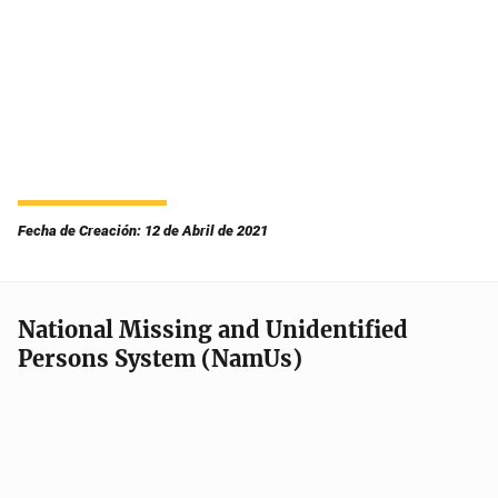
Fecha de Creación: 12 de Abril de 2021
National Missing and Unidentified
Persons System (NamUs)