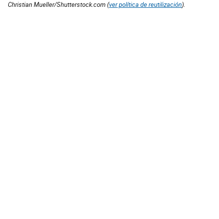
Christian Mueller/Shutterstock.com (
ver política de reutilización
).