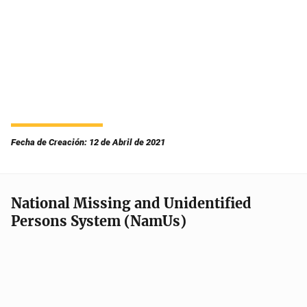
Fecha de Creación: 12 de Abril de 2021
National Missing and Unidentified
Persons System (NamUs)