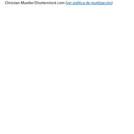
Christian Mueller/Shutterstock.com (
ver política de reutilización
).