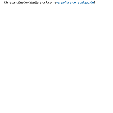
Christian Mueller/Shutterstock.com (
ver política de reutilización
).