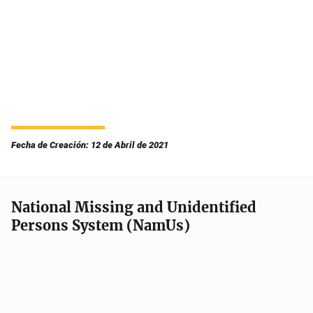
Fecha de Creación: 12 de Abril de 2021
National Missing and Unidentified
Persons System (NamUs)