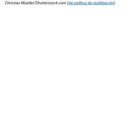
Christian Mueller/Shutterstock.com (
ver política de reutilización
).