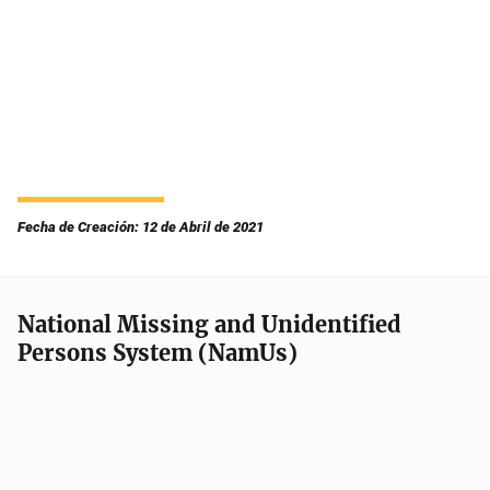
Fecha de Creación: 12 de Abril de 2021
National Missing and Unidentified
Persons System (NamUs)