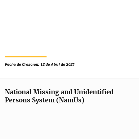
Fecha de Creación: 12 de Abril de 2021
National Missing and Unidentified
Persons System (NamUs)