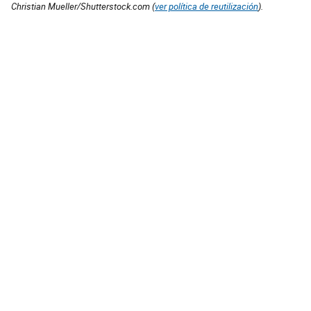
Christian Mueller/Shutterstock.com (
ver política de reutilización
).