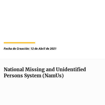
Fecha de Creación: 12 de Abril de 2021
National Missing and Unidentified
Persons System (NamUs)