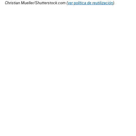
Christian Mueller/Shutterstock.com (
ver política de reutilización
).