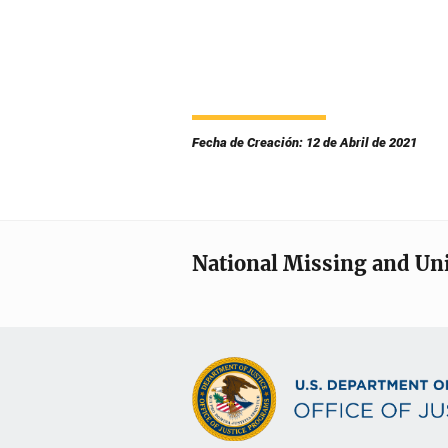
Fecha de Creación: 12 de Abril de 2021
National Missing and Un