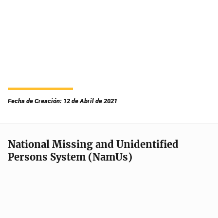
Fecha de Creación: 12 de Abril de 2021
National Missing and Unidentified
Persons System (NamUs)