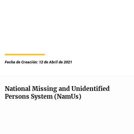
Fecha de Creación: 12 de Abril de 2021
National Missing and Unidentified
Persons System (NamUs)