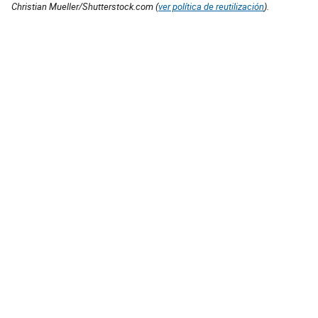
Christian Mueller/Shutterstock.com (
ver política de reutilización
).