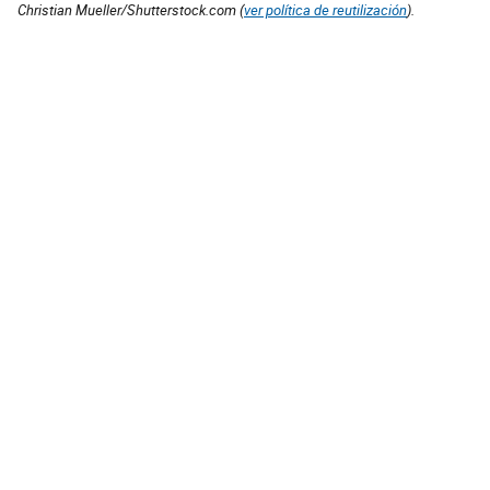
Christian Mueller/Shutterstock.com (
ver política de reutilización
).