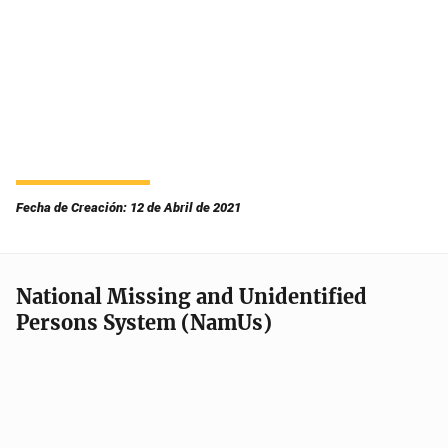
Fecha de Creación: 12 de Abril de 2021
National Missing and Unidentified
Persons System (NamUs)