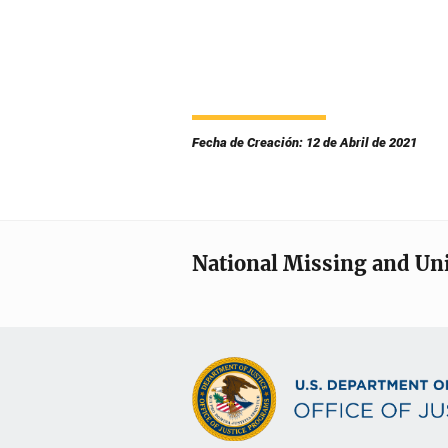
Fecha de Creación: 12 de Abril de 2021
National Missing and Un