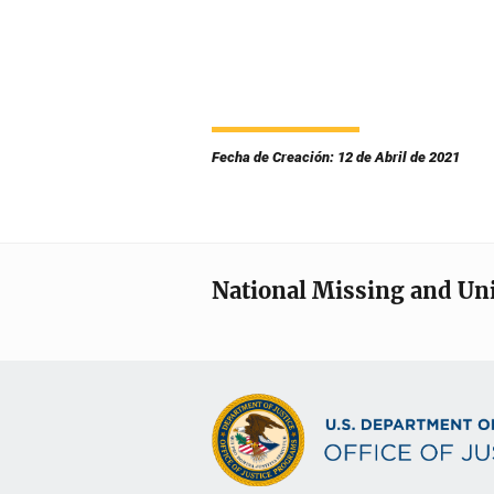
Fecha de Creación: 12 de Abril de 2021
National Missing and Un