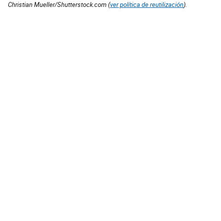
Christian Mueller/Shutterstock.com (
ver política de reutilización
).