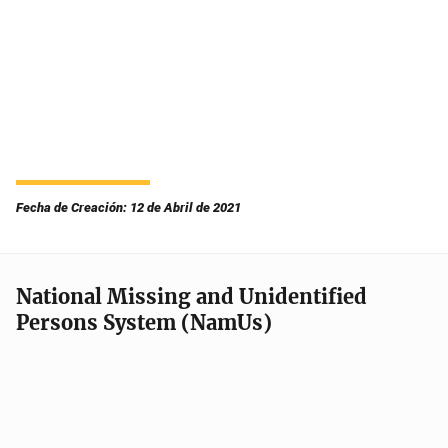
Fecha de Creación: 12 de Abril de 2021
National Missing and Unidentified
Persons System (NamUs)