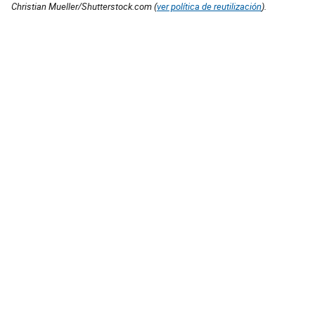
Christian Mueller/Shutterstock.com (
ver política de reutilización
).