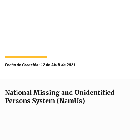
Fecha de Creación: 12 de Abril de 2021
National Missing and Unidentified
Persons System (NamUs)