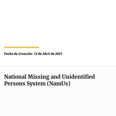
Fecha de Creación: 12 de Abril de 2021
National Missing and Unidentified
Persons System (NamUs)