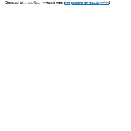
Christian Mueller/Shutterstock.com (
ver política de reutilización
).