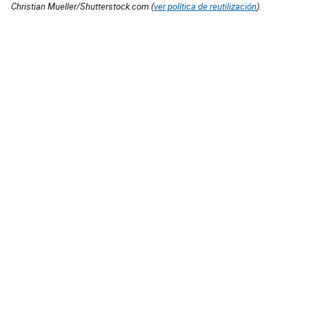
Christian Mueller/Shutterstock.com (
ver política de reutilización
).