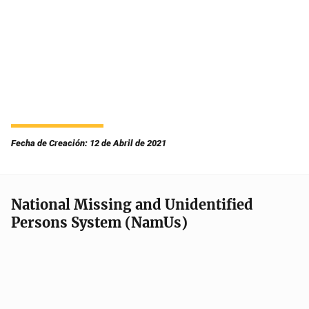
Fecha de Creación: 12 de Abril de 2021
National Missing and Unidentified
Persons System (NamUs)