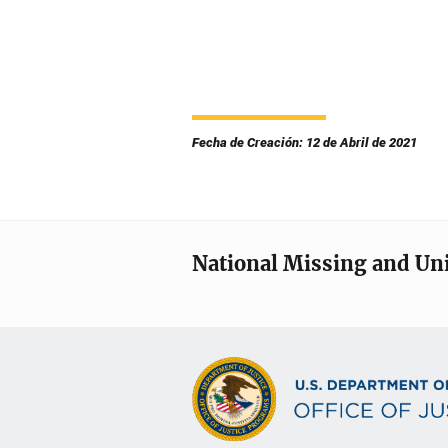
Fecha de Creación: 12 de Abril de 2021
National Missing and Un