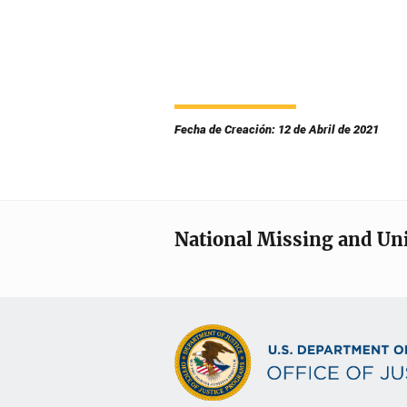
Fecha de Creación: 12 de Abril de 2021
National Missing and Un