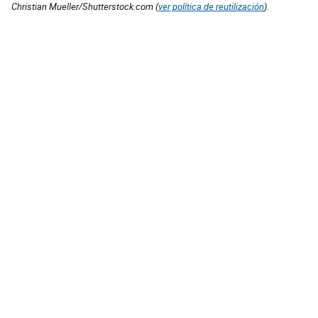
Christian Mueller/Shutterstock.com (
ver política de reutilización
).