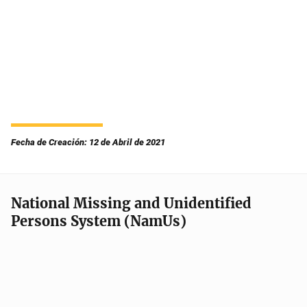
Fecha de Creación: 12 de Abril de 2021
National Missing and Unidentified
Persons System (NamUs)