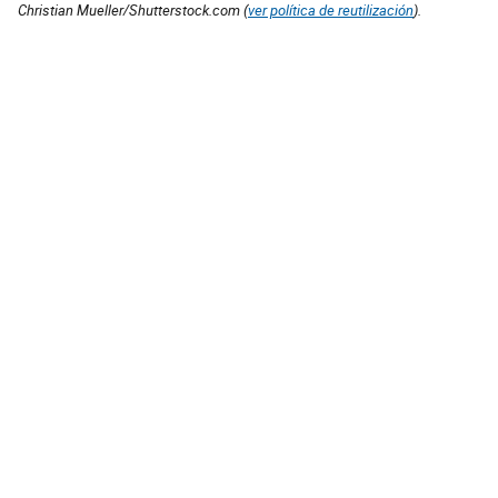
Christian Mueller/Shutterstock.com (
ver política de reutilización
).