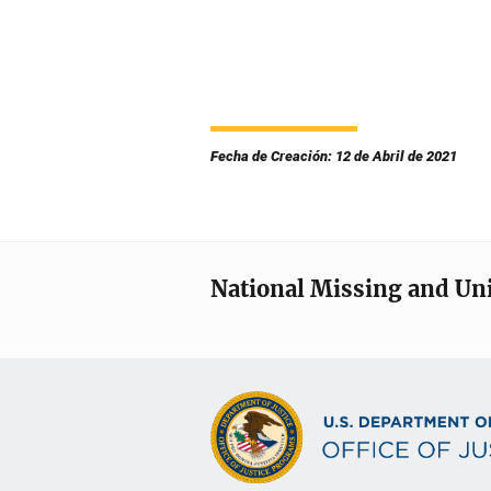
Fecha de Creación: 12 de Abril de 2021
National Missing and Un