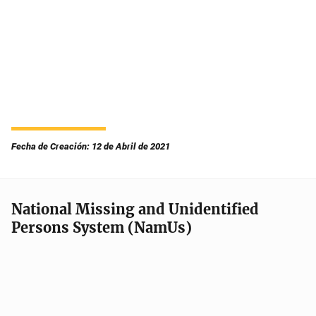
Fecha de Creación: 12 de Abril de 2021
National Missing and Unidentified
Persons System (NamUs)