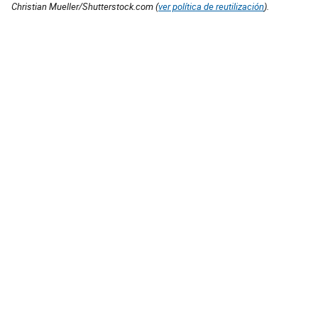
Christian Mueller/Shutterstock.com (
ver política de reutilización
).