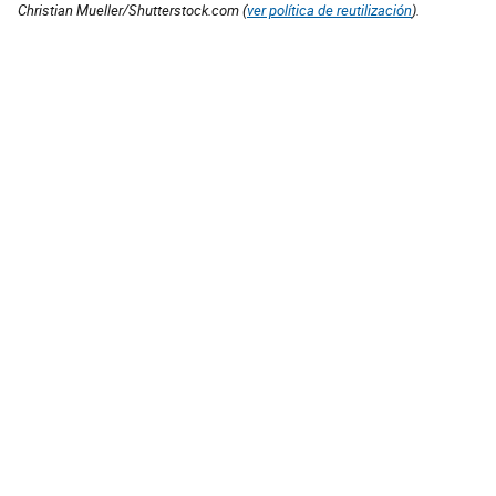
Christian Mueller/Shutterstock.com (
ver política de reutilización
).