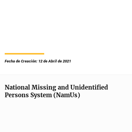
Fecha de Creación: 12 de Abril de 2021
National Missing and Unidentified
Persons System (NamUs)