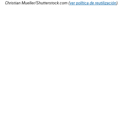
Christian Mueller/Shutterstock.com (
ver política de reutilización
).