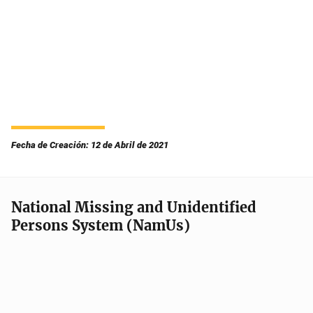
Fecha de Creación: 12 de Abril de 2021
National Missing and Unidentified
Persons System (NamUs)