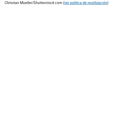
Christian Mueller/Shutterstock.com (
ver política de reutilización
).