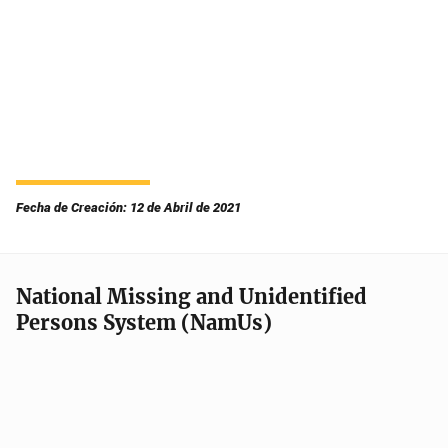
Fecha de Creación: 12 de Abril de 2021
National Missing and Unidentified
Persons System (NamUs)