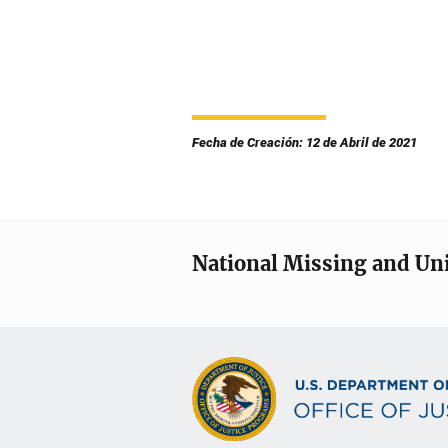
Fecha de Creación: 12 de Abril de 2021
National Missing and Un