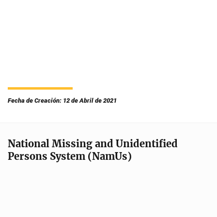
Fecha de Creación: 12 de Abril de 2021
National Missing and Unidentified
Persons System (NamUs)