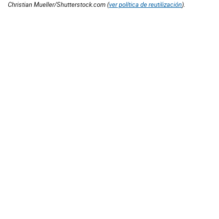
Christian Mueller/Shutterstock.com (
ver política de reutilización
).