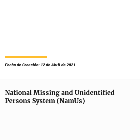
Fecha de Creación: 12 de Abril de 2021
National Missing and Unidentified
Persons System (NamUs)