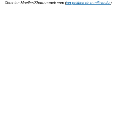
Christian Mueller/Shutterstock.com (
ver política de reutilización
).