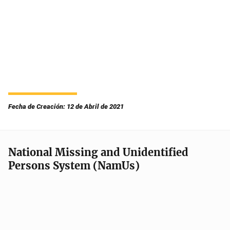
Fecha de Creación: 12 de Abril de 2021
National Missing and Unidentified
Persons System (NamUs)