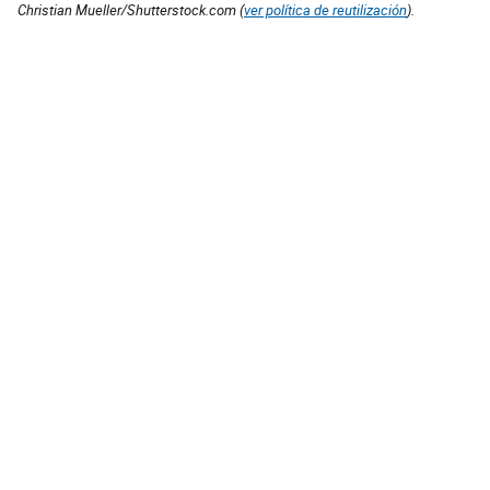
Christian Mueller/Shutterstock.com (
ver política de reutilización
).