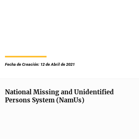
Fecha de Creación: 12 de Abril de 2021
National Missing and Unidentified
Persons System (NamUs)