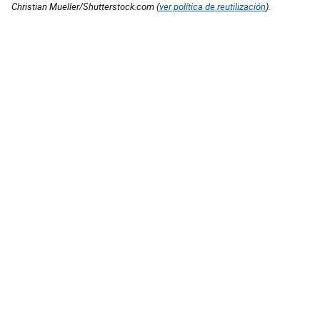
Christian Mueller/Shutterstock.com (
ver política de reutilización
).