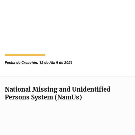
Fecha de Creación: 12 de Abril de 2021
National Missing and Unidentified
Persons System (NamUs)