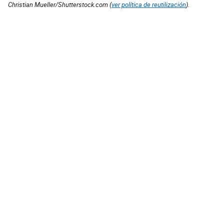
Christian Mueller/Shutterstock.com (
ver política de reutilización
).