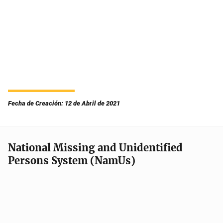
Fecha de Creación: 12 de Abril de 2021
National Missing and Unidentified
Persons System (NamUs)