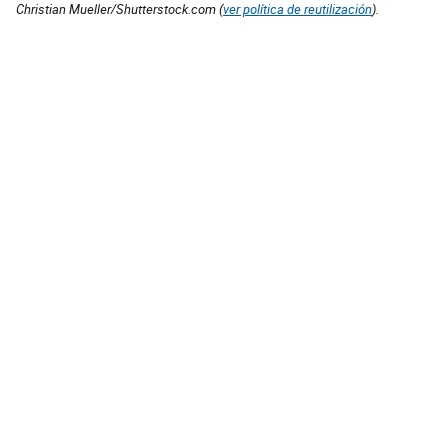
Christian Mueller/Shutterstock.com (
ver política de reutilización
).